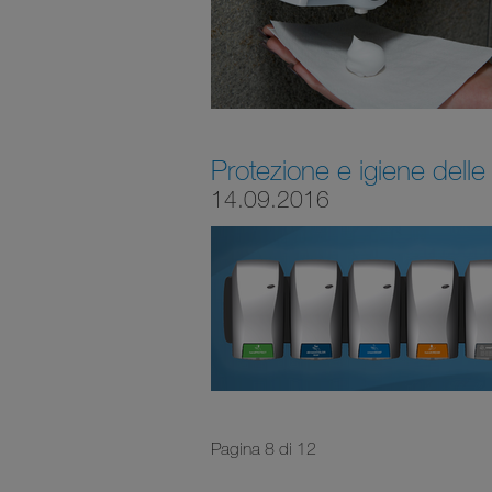
Protezione e igiene delle
14.09.2016
Pagina 8 di 12