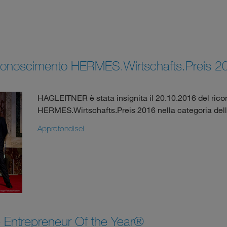
iconoscimento HERMES.Wirtschafts.Preis 2
HAGLEITNER è stata insignita il 20.10.2016 del ric
HERMES.Wirtschafts.Preis 2016 nella categoria dell
Approfondisci
 Entrepreneur Of the Year®