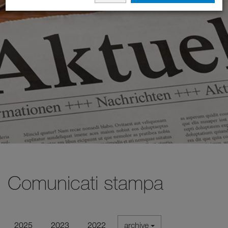
Comunicati stampa
2025
2023
2022
archive