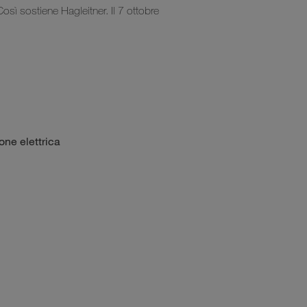
osì sostiene Hagleitner. Il 7 ottobre
one elettrica