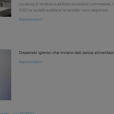
sicurezza di strutture pubbliche ed esercizi commerciali. C
2020 la società austriaca ha lanciato nuovi dispenser...
Approfondisci
Dispenser igienici che inviano dati senza alimentazi
Approfondisci