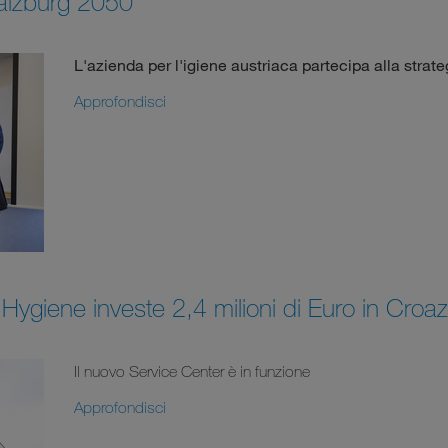
Salzburg 2050
L'azienda per l'igiene austriaca partecipa alla strate
Approfondisci
Hygiene investe 2,4 milioni di Euro in Croaz
Il nuovo Service Center è in funzione
Approfondisci