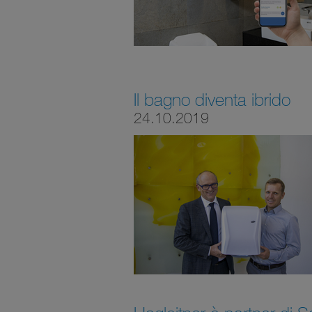
Il bagno diventa ibrido
24.10.2019