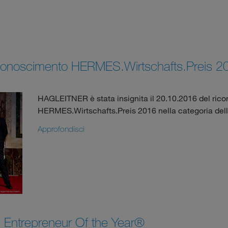
iconoscimento HERMES.Wirtschafts.Preis 2
HAGLEITNER è stata insignita il 20.10.2016 del ric
HERMES.Wirtschafts.Preis 2016 nella categoria dell
Approfondisci
 Entrepreneur Of the Year®