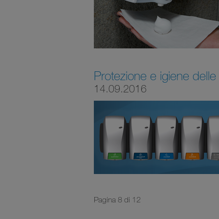
Protezione e igiene delle
14.09.2016
Pagina 8 di 12