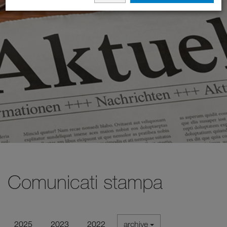
Comunicati stampa
2025
2023
2022
archive