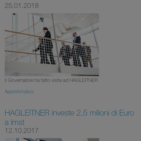
25.01.2018
Il Governatore ha fatto visita ad HAGLEITNER
Approfondisci
HAGLEITNER investe 2,5 milioni di Euro
a Imst
12.10.2017