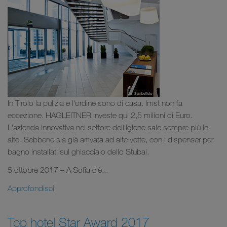
In Tirolo la pulizia e l'ordine sono di casa. Imst non fa
eccezione. HAGLEITNER investe qui 2,5 milioni di Euro.
L'azienda innovativa nel settore dell'igiene sale sempre più in
alto. Sebbene sia già arrivata ad alte vette, con i dispenser per
bagno installati sul ghiacciaio dello Stubai.
5 ottobre 2017 – A Sofia c'è...
Approfondisci
Top hotel Star Award 2017