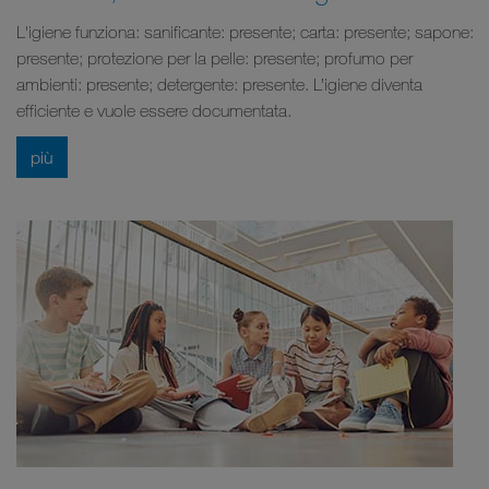
L'igiene funziona: sanificante: presente; carta: presente; sapone:
presente; protezione per la pelle: presente; profumo per
ambienti: presente; detergente: presente. L’igiene diventa
efficiente e vuole essere documentata.
più