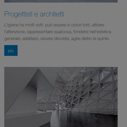
Progettisti e architetti
L'igiene ha molti volti: può essere in colori forti, attirare
l'attenzione, rappresentare qualcosa, fondersi nell'estetica
generale, adattarsi, essere discreta, agire dietro le quinte.
più