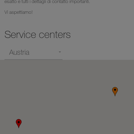
esatto e tutti i dettagli di contatto importanti.
Vi aspettiamo!
Service centers