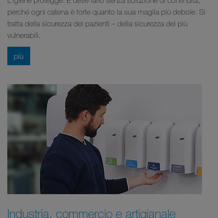
perché ogni catena è forte quanto la sua maglia più debole. Si
tratta della sicurezza dei pazienti – della sicurezza dei più
vulnerabili.
più
Industria, commercio e artigianale