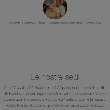
Nicoletta e Andrea , Titolari - Strobino bar e panetteria – Arona (NO)
Le nostre sedi
Con 27 sedi in 12 Paesi e oltre 177 partner commerciali in altri
66 Paesi siamo ben rappresentati a livello internazionale. Volete
sapere qual è la sede più vicina a voi? Selezionate nella mappa
il vostro Paese, cliccate sul puntatore per visualizzare l’indirizzo