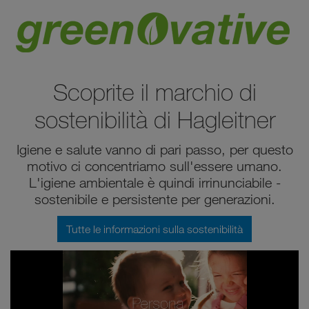
Scoprite il marchio di
sostenibilità di Hagleitner
Igiene e salute vanno di pari passo, per questo
motivo ci concentriamo sull'essere umano.
L'igiene ambientale è quindi irrinunciabile -
sostenibile e persistente per generazioni.
Tutte le informazioni sulla sostenibilità