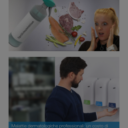
Malattie dermatologiche professionali: un costo di