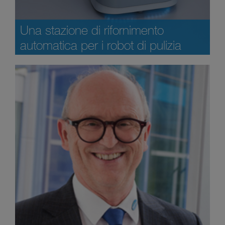
Una stazione di rifornimento
automatica per i robot di pulizia