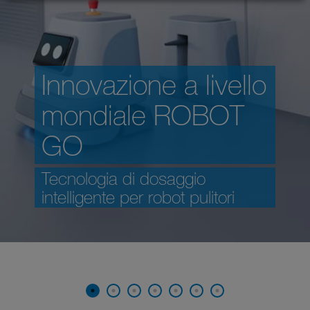
Innovazione a livello
mondiale ROBOT
GO
Tecnologia di dosaggio
intelligente per robot pulitori