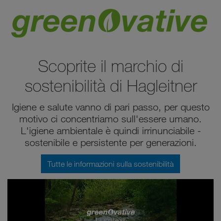
Scoprite il marchio di
sostenibilità di Hagleitner
Igiene e salute vanno di pari passo, per questo
motivo ci concentriamo sull'essere umano.
L'igiene ambientale è quindi irrinunciabile -
sostenibile e persistente per generazioni.
Tutte le informazioni sulla sostenibilità