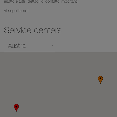
esatto e tutti i dettagli di contatto importanti.
Vi aspettiamo!
Service centers