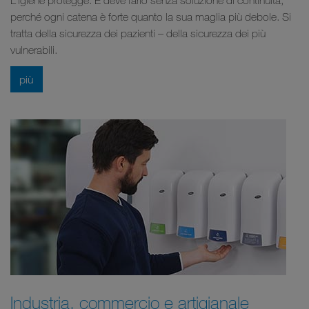
perché ogni catena è forte quanto la sua maglia più debole. Si
tratta della sicurezza dei pazienti – della sicurezza dei più
vulnerabili.
più
Industria, commercio e artigianale