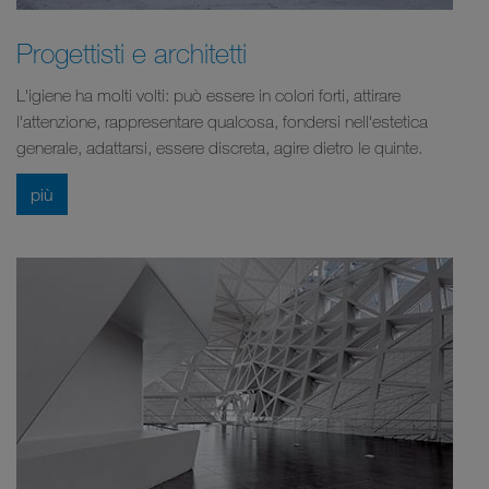
Progettisti e architetti
L'igiene ha molti volti: può essere in colori forti, attirare
l'attenzione, rappresentare qualcosa, fondersi nell'estetica
generale, adattarsi, essere discreta, agire dietro le quinte.
più