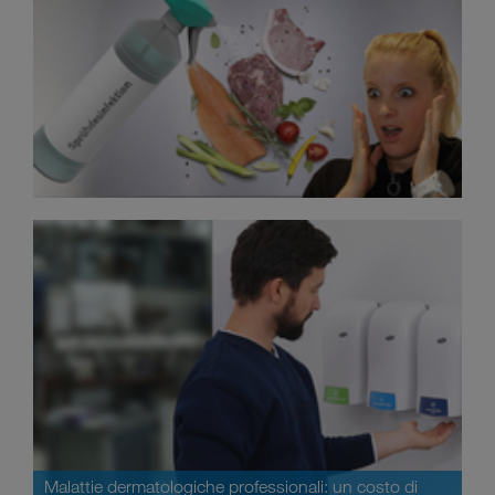
Malattie dermatologiche professionali: un costo di