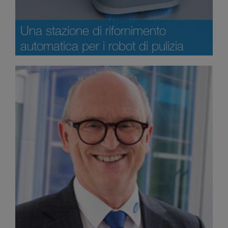
Una stazione di rifornimento
automatica per i robot di pulizia