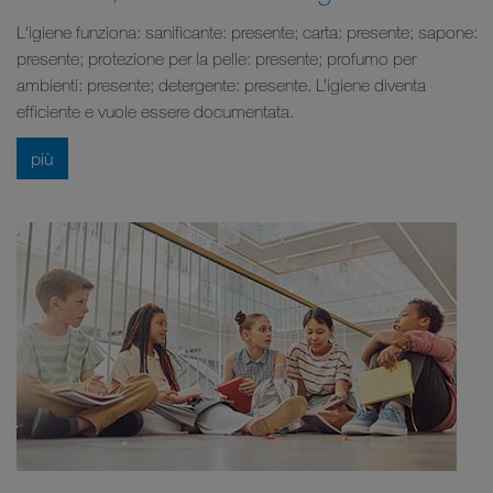
L'igiene funziona: sanificante: presente; carta: presente; sapone:
presente; protezione per la pelle: presente; profumo per
ambienti: presente; detergente: presente. L’igiene diventa
efficiente e vuole essere documentata.
più