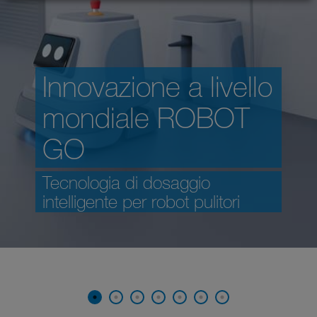
Innovazione a livello
mondiale ROBOT
GO
Tecnologia di dosaggio
intelligente per robot pulitori