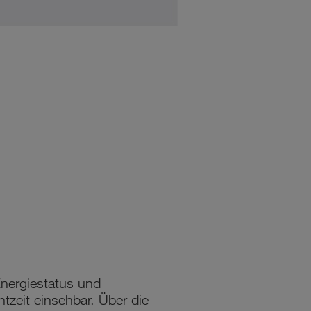
nergiestatus und
tzeit einsehbar. Über die