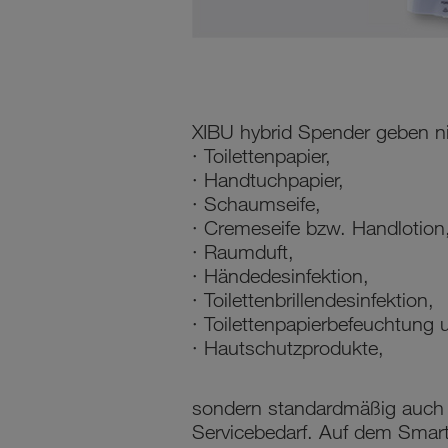
XIBU hybrid Spender geben ni
· Toilettenpapier,
· Handtuchpapier,
· Schaumseife,
· Cremeseife bzw. Handlotion
· Raumduft,
· Händedesinfektion,
· Toilettenbrillendesinfektion,
· Toilettenpapierbefeuchtung 
· Hautschutzprodukte,
sondern standardmäßig auch 
Servicebedarf. Auf dem Smart