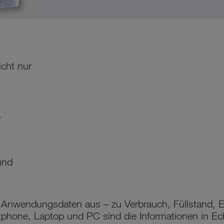
cht nur
,
und
Anwendungsdaten aus – zu Verbrauch, Füllstand, E
phone, Laptop und PC sind die Informationen in Ech