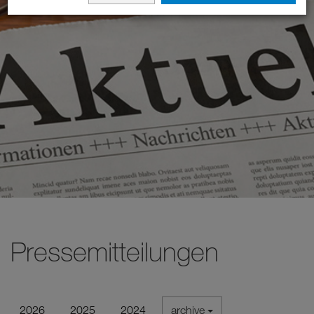
Pressemitteilungen
2026
2025
2024
archive