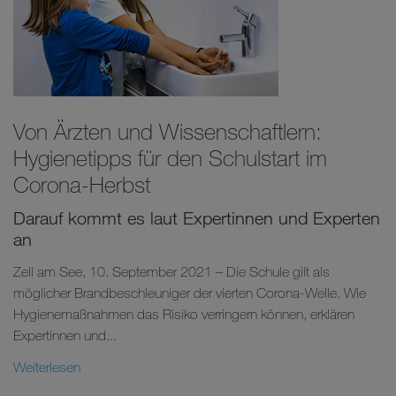
Von Ärzten und Wissenschaftlern:
Hygienetipps für den Schulstart im
Corona-Herbst
Darauf kommt es laut Expertinnen und Experten
an
Zell am See, 10. September 2021 – Die Schule gilt als
möglicher Brandbeschleuniger der vierten Corona-Welle. Wie
Hygienemaßnahmen das Risiko verringern können, erklären
Expertinnen und...
Weiterlesen