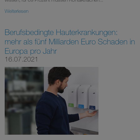
Weiterlesen
Berufsbedingte Hauterkrankungen:
mehr als fünf Milliarden Euro Schaden in
Europa pro Jahr
16.07.2021