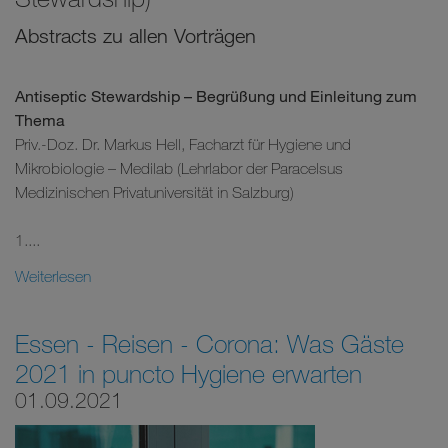
Abstracts zu allen Vorträgen
Antiseptic Stewardship – Begrüßung und Einleitung zum
Thema
Priv.-Doz. Dr. Markus Hell, Facharzt für Hygiene und
Mikrobiologie – Medilab (Lehrlabor der Paracelsus
Medizinischen Privatuniversität in Salzburg)
1....
Weiterlesen
Essen - Reisen - Corona: Was Gäste
2021 in puncto Hygiene erwarten
01.09.2021