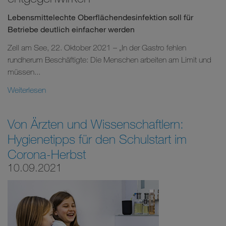
Lebensmittelechte Oberflächendesinfektion soll für
Betriebe deutlich einfacher werden
Zell am See, 22. Oktober 2021 – „In der Gastro fehlen
rundherum Beschäftigte: Die Menschen arbeiten am Limit und
müssen...
Weiterlesen
Von Ärzten und Wissenschaftlern:
Hygienetipps für den Schulstart im
Corona-Herbst
10.09.2021