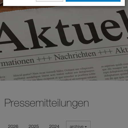
Pressemitteilungen
2026
2025
2024
archive