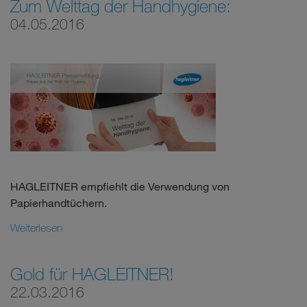
Zum Welttag der Handhygiene:
04.05.2016
HAGLEITNER empfiehlt die Verwendung von
Papierhandtüchern.
Weiterlesen
Gold für HAGLEITNER!
22.03.2016