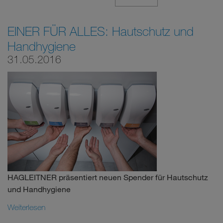
EINER FÜR ALLES: Hautschutz und
Handhygiene
31.05.2016
HAGLEITNER präsentiert neuen Spender für Hautschutz
und Handhygiene
Weiterlesen