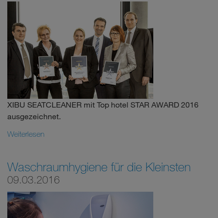
XIBU SEATCLEANER mit Top hotel STAR AWARD 2016
ausgezeichnet.
Weiterlesen
Waschraumhygiene für die Kleinsten
09.03.2016