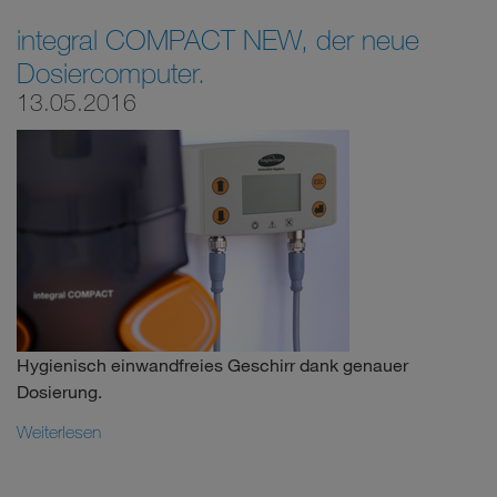
integral COMPACT NEW, der neue
Dosiercomputer.
13.05.2016
Hygienisch einwandfreies Geschirr dank genauer
Dosierung.
Weiterlesen