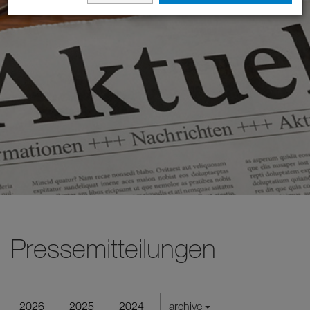
Pressemitteilungen
2026
2025
2024
archive