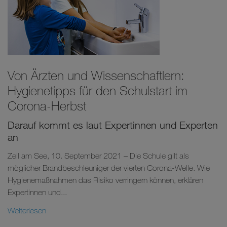
Von Ärzten und Wissenschaftlern:
Hygienetipps für den Schulstart im
Corona-Herbst
Darauf kommt es laut Expertinnen und Experten
an
Zell am See, 10. September 2021 – Die Schule gilt als
möglicher Brandbeschleuniger der vierten Corona-Welle. Wie
Hygienemaßnahmen das Risiko verringern können, erklären
Expertinnen und...
Weiterlesen