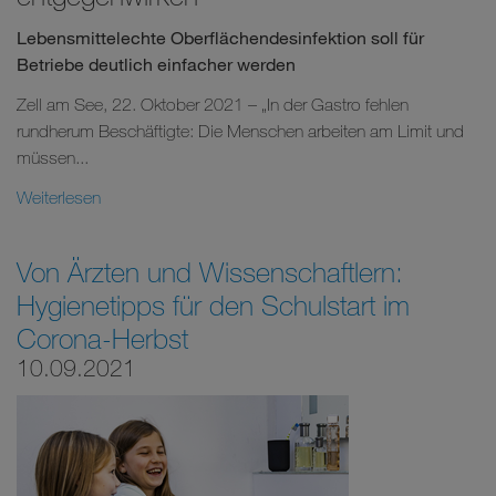
Lebensmittelechte Oberflächendesinfektion soll für
Betriebe deutlich einfacher werden
Zell am See, 22. Oktober 2021 – „In der Gastro fehlen
rundherum Beschäftigte: Die Menschen arbeiten am Limit und
müssen...
Weiterlesen
Von Ärzten und Wissenschaftlern:
Hygienetipps für den Schulstart im
Corona-Herbst
10.09.2021