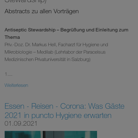
Abstracts zu allen Vorträgen
Antiseptic Stewardship – Begrüßung und Einleitung zum
Thema
Priv.-Doz. Dr. Markus Hell, Facharzt für Hygiene und
Mikrobiologie – Medilab (Lehrlabor der Paracelsus
Medizinischen Privatuniversität in Salzburg)
1....
Weiterlesen
Essen - Reisen - Corona: Was Gäste
2021 in puncto Hygiene erwarten
01.09.2021