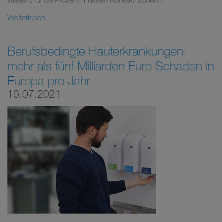
Weiterlesen
Berufsbedingte Hauterkrankungen:
mehr als fünf Milliarden Euro Schaden in
Europa pro Jahr
16.07.2021