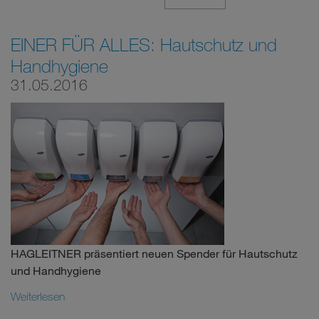
EINER FÜR ALLES: Hautschutz und
Handhygiene
31.05.2016
HAGLEITNER präsentiert neuen Spender für Hautschutz
und Handhygiene
Weiterlesen