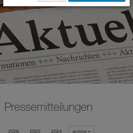
Pressemitteilungen
2026
2025
2024
archive