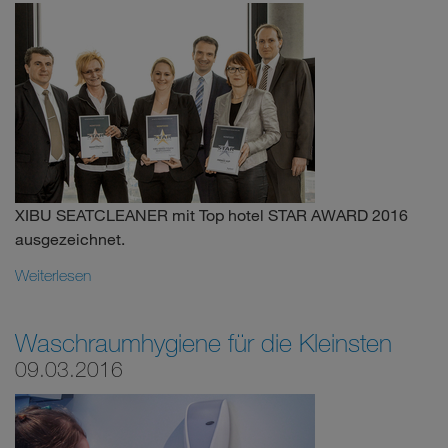
XIBU SEATCLEANER mit Top hotel STAR AWARD 2016
ausgezeichnet.
Weiterlesen
Waschraumhygiene für die Kleinsten
09.03.2016