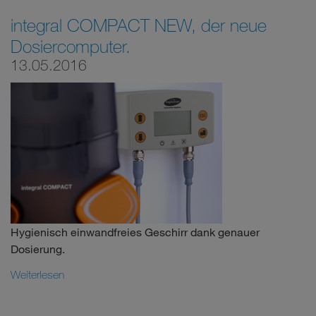
integral COMPACT NEW, der neue
Dosiercomputer.
13.05.2016
Hygienisch einwandfreies Geschirr dank genauer
Dosierung.
Weiterlesen