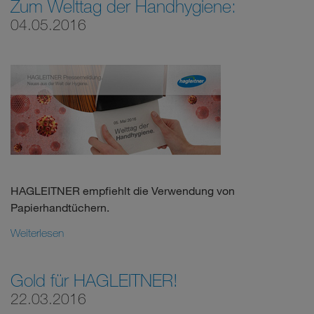
Zum Welttag der Handhygiene:
04.05.2016
HAGLEITNER empfiehlt die Verwendung von
Papierhandtüchern.
Weiterlesen
Gold für HAGLEITNER!
22.03.2016