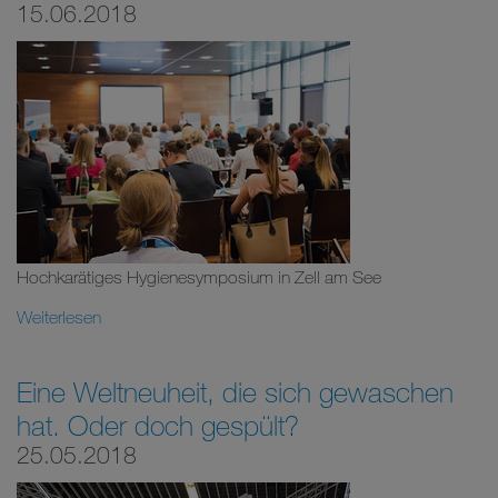
15.06.2018
Hochkarätiges Hygienesymposium in Zell am See
Weiterlesen
Eine Weltneuheit, die sich gewaschen
hat. Oder doch gespült?
25.05.2018