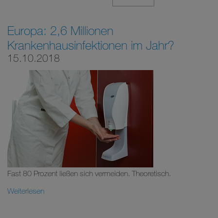
Europa: 2,6 Millionen
Krankenhausinfektionen im Jahr?
15.10.2018
Fast 80 Prozent ließen sich vermeiden. Theoretisch.
Weiterlesen