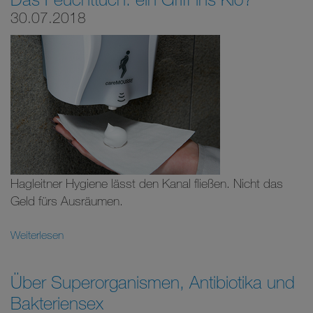
30.07.2018
Hagleitner Hygiene lässt den Kanal fließen. Nicht das
Geld fürs Ausräumen.
Weiterlesen
Über Superorganismen, Antibiotika und
Bakteriensex