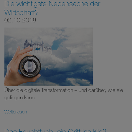
Die wichtigste Nebensache der
Wirtschaft?
02.10.2018
Über die digitale Transformation – und darüber, wie sie
gelingen kann
Weiterlesen
Das Feuchttuch: ein Griff ins Klo?