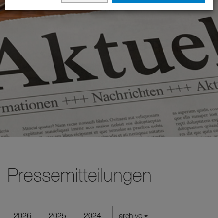
Pressemitteilungen
2026
2025
2024
archive