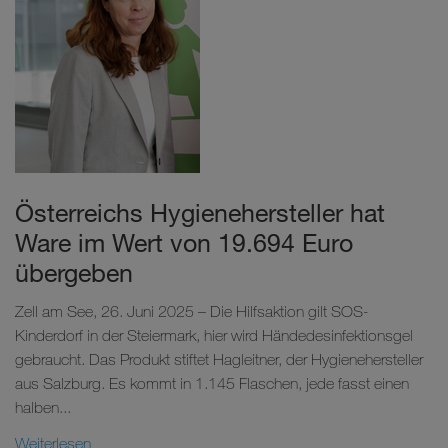
Österreichs Hygienehersteller hat
Ware im Wert von 19.694 Euro
übergeben
Zell am See, 26. Juni 2025 – Die Hilfsaktion gilt SOS-
Kinderdorf in der Steiermark, hier wird Händedesinfektionsgel
gebraucht. Das Produkt stiftet Hagleitner, der Hygienehersteller
aus Salzburg. Es kommt in 1.145 Flaschen, jede fasst einen
halben...
Weiterlesen