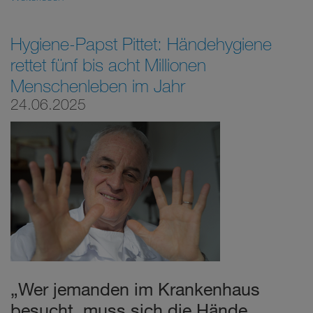
Hygiene-Papst Pittet: Händehygiene
rettet fünf bis acht Millionen
Menschenleben im Jahr
24.06.2025
„Wer jemanden im Krankenhaus
besucht, muss sich die Hände