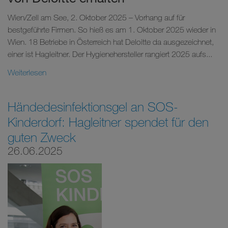
Wien/Zell am See, 2. Oktober 2025 – Vorhang auf für
bestgeführte Firmen. So hieß es am 1. Oktober 2025 wieder in
Wien. 18 Betriebe in Österreich hat Deloitte da ausgezeichnet,
einer ist Hagleitner. Der Hygienehersteller rangiert 2025 aufs...
Weiterlesen
Händedesinfektionsgel an SOS-
Kinderdorf: Hagleitner spendet für den
guten Zweck
26.06.2025