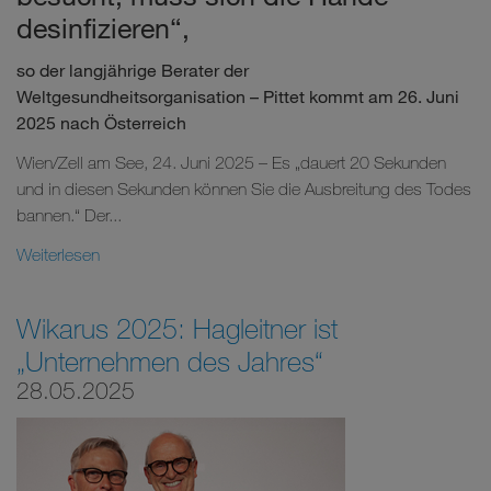
desinfizieren“,
so der langjährige Berater der
Weltgesundheitsorganisation – Pittet kommt am 26. Juni
2025 nach Österreich
Wien/Zell am See, 24. Juni 2025 – Es „dauert 20 Sekunden
und in diesen Sekunden können Sie die Ausbreitung des Todes
bannen.“ Der...
Weiterlesen
Wikarus 2025: Hagleitner ist
„Unternehmen des Jahres“
28.05.2025