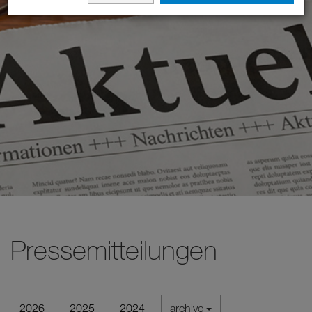
Pressemitteilungen
2026
2025
2024
archive