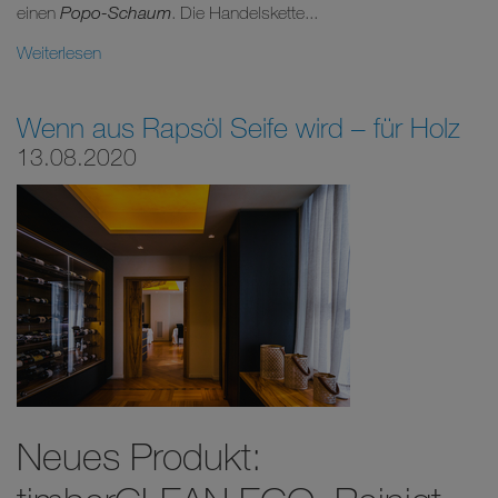
einen
Popo-Schaum
. Die Handelskette...
Weiterlesen
Wenn aus Rapsöl Seife wird – für Holz
13.08.2020
Neues Produkt: