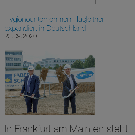
Hygieneunternehmen Hagleitner
expandiert in Deutschland
23.09.2020
In Frankfurt am Main entsteht