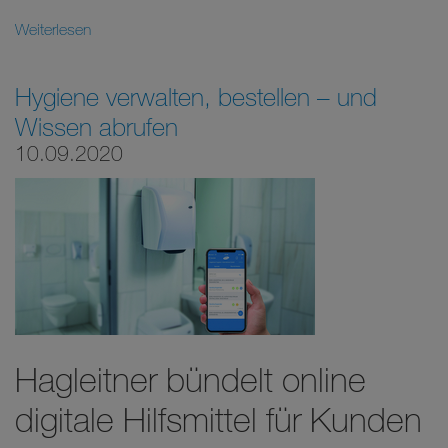
Weiterlesen
Hygiene verwalten, bestellen – und
Wissen abrufen
10.09.2020
Hagleitner bündelt online
digitale Hilfsmittel für Kunden