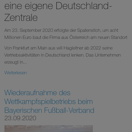
eine eigene Deutschland-
Zentrale
Am 23. September 2020 erfolgte der Spatenstich, um acht
Millionen Euro baut die Firma aus Österreich am neuen Standort
Von Frankfurt am Main aus will Hagleitner ab 2022 seine
Vertriebsaktivitäten in Deutschland lenken. Das Unternehmen
erzeugt in...
Weiterlesen
Wiederaufnahme des
Wettkampfspielbetriebs beim
Bayerischen Fußball-Verband
23.09.2020