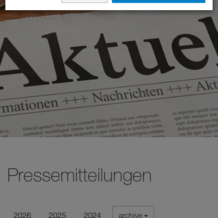
Pressemitteilungen
2026
2025
2024
archive