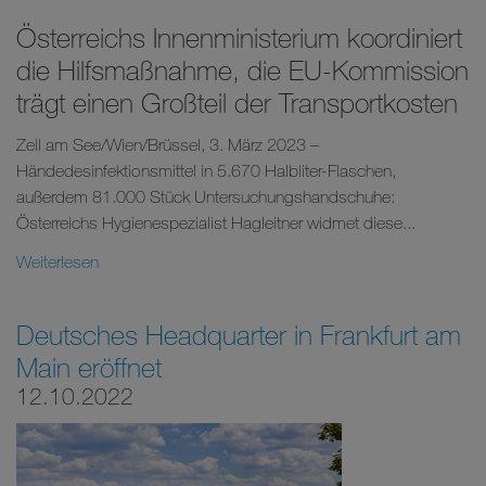
Österreichs Innenministerium koordiniert
die Hilfsmaßnahme, die EU-Kommission
trägt einen Großteil der Transportkosten
Zell am See/Wien/Brüssel, 3. März 2023 –
Händedesinfektionsmittel in 5.670 Halbliter-Flaschen,
außerdem 81.000 Stück Untersuchungshandschuhe:
Österreichs Hygienespezialist Hagleitner widmet diese...
Weiterlesen
Deutsches Headquarter in Frankfurt am
Main eröffnet
12.10.2022