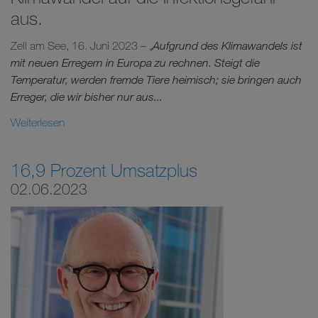
aus.
Zell am See, 16. Juni 2023 – „
Aufgrund des Klimawandels ist
mit neuen Erregern in Europa zu rechnen. Steigt die
Temperatur, werden fremde Tiere heimisch; sie bringen auch
Erreger, die wir bisher nur aus...
Weiterlesen
16,9 Prozent Umsatzplus
02.06.2023