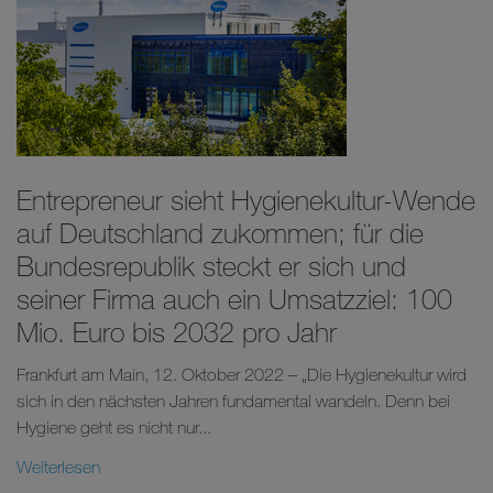
Entrepreneur sieht Hygienekultur-Wende
auf Deutschland zukommen; für die
Bundesrepublik steckt er sich und
seiner Firma auch ein Umsatzziel: 100
Mio. Euro bis 2032 pro Jahr
Frankfurt am Main, 12. Oktober 2022 – „Die Hygienekultur wird
sich in den nächsten Jahren fundamental wandeln. Denn bei
Hygiene geht es nicht nur...
Weiterlesen