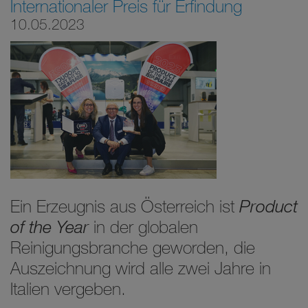
Internationaler Preis für Erfindung
10.05.2023
Ein Erzeugnis aus Österreich ist
Product
of the Year
in der globalen
Reinigungsbranche geworden, die
Auszeichnung wird alle zwei Jahre in
Italien vergeben.