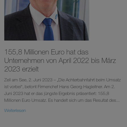
155,8 Millionen Euro hat das
Unternehmen von April 2022 bis März
2023 erzielt
Zell am See, 2. Juni 2023 – „Die Achterbahnfahrt beim Umsatz
ist vorbei“, betont Firmenchef Hans Georg Hagleitner. Am 2.
Juni 2023 hat er das jüngste Ergebnis präsentiert: 155,8
Millionen Euro Umsatz. Es handelt sich um das Resultat des...
Weiterlesen