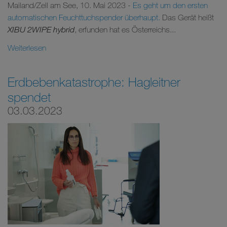
Mailand/Zell am See, 10. Mai 2023 -
Es geht um den ersten
automatischen Feuchttuchspender überhaupt.
Das Gerät heißt
XIBU 2WIPE hybrid
, erfunden hat es Österreichs...
Weiterlesen
Erdbebenkatastrophe: Hagleitner
spendet
03.03.2023