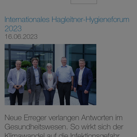
Internationales Hagleitner-Hygieneforum
2023
16.06.2023
Neue Erreger verlangen Antworten im
Gesundheitswesen. So wirkt sich der
Klimawandel auf die Infektionsgefahr