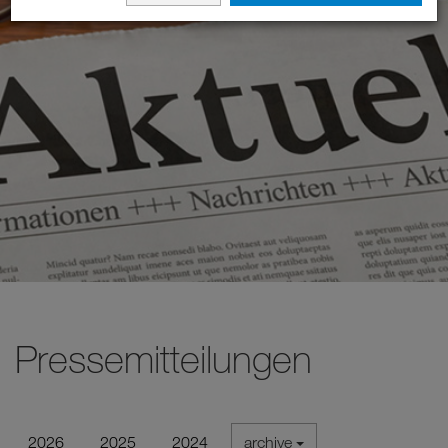
Pressemitteilungen
2026
2025
2024
archive