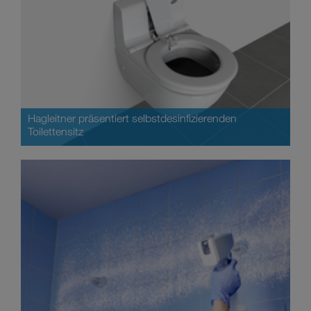
Hagleitner präsentiert selbstdesinfizierenden
Toilettensitz