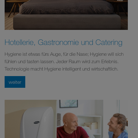
Hotellerie, Gastronomie und Catering
Hygiene ist etwas fürs Auge, für die Nase; Hygiene will sich
fühlen und tasten lassen. Jeder Raum wird zum Erlebnis.
Technologie macht Hygiene intelligent und wirtschaftlich.
weiter