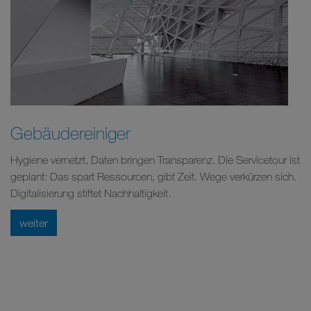
Gebäudereiniger
Hygiene vernetzt, Daten bringen Transparenz. Die Servicetour ist
geplant: Das spart Ressourcen, gibt Zeit. Wege verkürzen sich.
Digitalisierung stiftet Nachhaltigkeit.
weiter