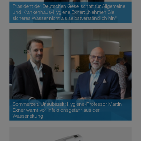
Präsident der Deutschen Gesellschaft für Allgemeine
und Krankenhaus-Hygiene Exner: „Nehmen Sie
sicheres Wasser nicht als selbstverständlich hin“
Sommerzeit, Urlaubszeit: Hygiene-Professor Martin
Exner warnt vor Infektionsgefahr aus der
Wasserleitung