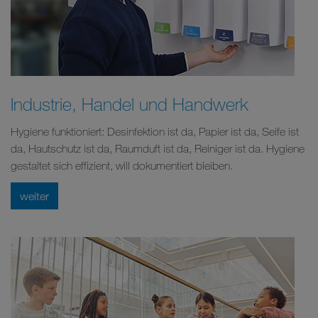
Industrie, Handel und Handwerk
Hygiene funktioniert: Desinfektion ist da, Papier ist da, Seife ist
da, Hautschutz ist da, Raumduft ist da, Reiniger ist da. Hygiene
gestaltet sich effizient, will dokumentiert bleiben.
weiter