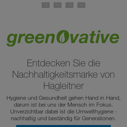
Entdecken Sie die
Nachhaltigkeitsmarke von
Hagleitner
Hygiene und Gesundheit gehen Hand in Hand,
darum ist bei uns der Mensch im Fokus.
Unverzichtbar dabei ist die Umwelthygiene -
nachhaltig und beständig für Generationen.