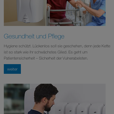
Gesundheit und Pflege
Hygiene schützt. Lückenlos soll sie geschehen, denn jede Kette
ist so stark wie ihr schwächstes Glied. Es geht um
Patientensicherheit – Sicherheit der Vulnerabelsten.
weiter