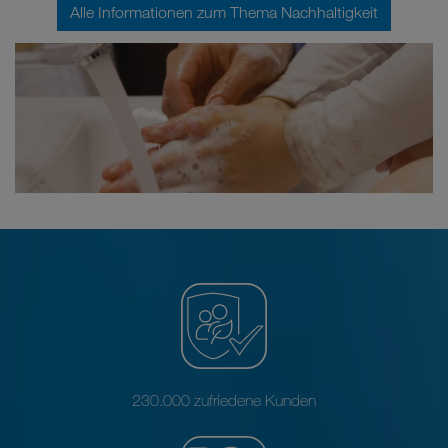
Alle Informationen zum Thema Nachhaltigkeit
230.000 zufriedene Kunden