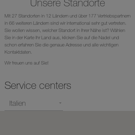
Unsere Standorte
Mit 27 Standorten in 12 Ländern und über 177 Vertriebspartnern
in 66 weiteren Ländern sind wir international sehr gut vertreten.
Sie wollen wissen, welcher Standort in Ihrer Nähe ist? Wählen
Sie in der Karte Ihr Land aus, klicken Sie auf die Nadel und
schon erfahren Sie die genaue Adresse und alle wichtigen
Kontaktdaten.
Wir freuen uns auf Sie!
Service centers