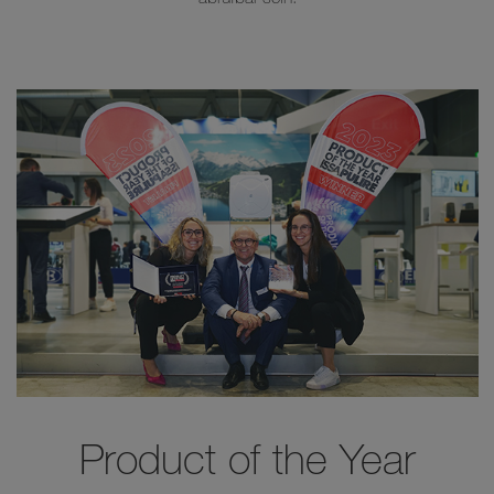
Product of the Year