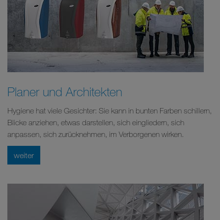
Planer und Architekten
Hygiene hat viele Gesichter: Sie kann in bunten Farben schillern,
Blicke anziehen, etwas darstellen, sich eingliedern, sich
anpassen, sich zurücknehmen, im Verborgenen wirken.
weiter