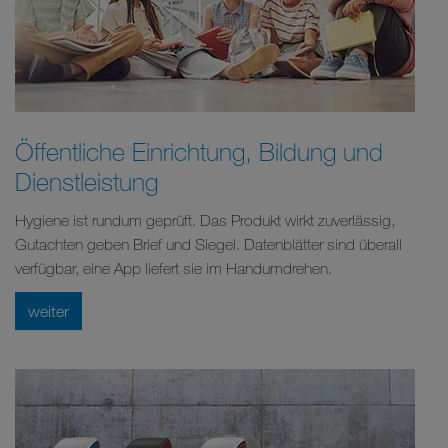
Öffentliche Einrichtung, Bildung und
Dienstleistung
Hygiene ist rundum geprüft. Das Produkt wirkt zuverlässig,
Gutachten geben Brief und Siegel. Datenblätter sind überall
verfügbar, eine App liefert sie im Handumdrehen.
weiter