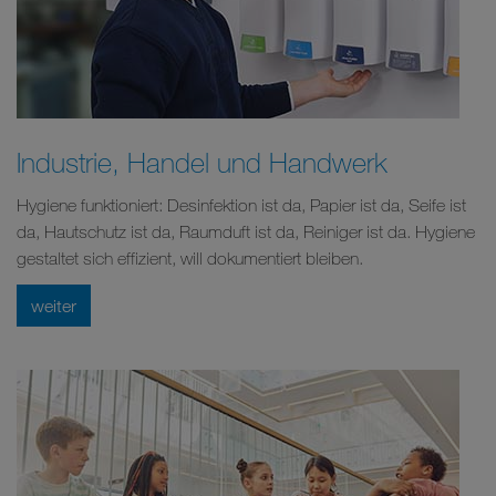
Industrie, Handel und Handwerk
Hygiene funktioniert: Desinfektion ist da, Papier ist da, Seife ist
da, Hautschutz ist da, Raumduft ist da, Reiniger ist da. Hygiene
gestaltet sich effizient, will dokumentiert bleiben.
weiter