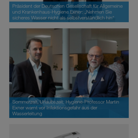
Präsident der Deutschen Gesellschaft für Allgemeine
und Krankenhaus-Hygiene Exner: „Nehmen Sie
sicheres Wasser nicht als selbstverständlich hin“
Sommerzeit, Urlaubszeit: Hygiene-Professor Martin
Exner warnt vor Infektionsgefahr aus der
Wasserleitung