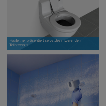
Hagleitner präsentiert selbstdesinfizierenden
Toilettensitz