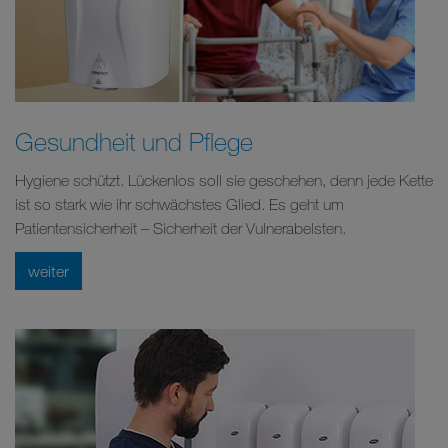
Gesundheit und Pflege
Hygiene schützt. Lückenlos soll sie geschehen, denn jede Kette
ist so stark wie ihr schwächstes Glied. Es geht um
Patientensicherheit – Sicherheit der Vulnerabelsten.
weiter