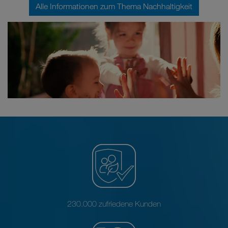
Alle Informationen zum Thema Nachhaltigkeit
230.000 zufriedene Kunden