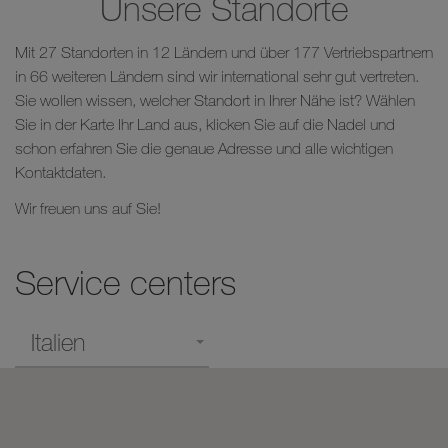
Unsere Standorte
Mit 27 Standorten in 12 Ländern und über 177 Vertriebspartnern
in 66 weiteren Ländern sind wir international sehr gut vertreten.
Sie wollen wissen, welcher Standort in Ihrer Nähe ist? Wählen
Sie in der Karte Ihr Land aus, klicken Sie auf die Nadel und
schon erfahren Sie die genaue Adresse und alle wichtigen
Kontaktdaten.
Wir freuen uns auf Sie!
Service centers