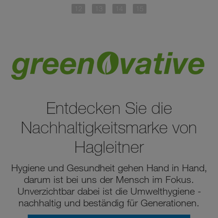
Entdecken Sie die
Nachhaltigkeitsmarke von
Hagleitner
Hygiene und Gesundheit gehen Hand in Hand,
darum ist bei uns der Mensch im Fokus.
Unverzichtbar dabei ist die Umwelthygiene -
nachhaltig und beständig für Generationen.