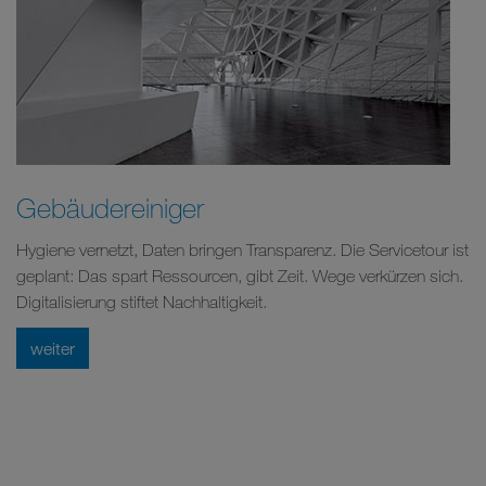
Gebäudereiniger
Hygiene vernetzt, Daten bringen Transparenz. Die Servicetour ist
geplant: Das spart Ressourcen, gibt Zeit. Wege verkürzen sich.
Digitalisierung stiftet Nachhaltigkeit.
weiter