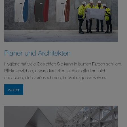
Planer und Architekten
Hygiene hat viele Gesichter: Sie kann in bunten Farben schillern,
Blicke anziehen, etwas darstellen, sich eingliedern, sich
anpassen, sich zurücknehmen, im Verborgenen wirken.
weiter