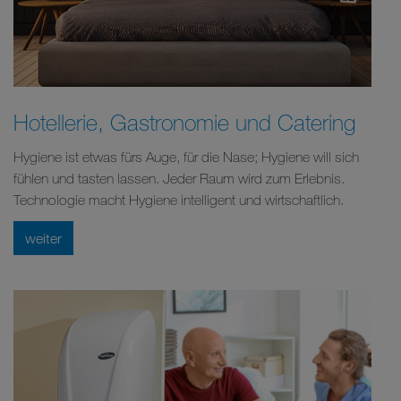
Hotellerie, Gastronomie und Catering
Hygiene ist etwas fürs Auge, für die Nase; Hygiene will sich
fühlen und tasten lassen. Jeder Raum wird zum Erlebnis.
Technologie macht Hygiene intelligent und wirtschaftlich.
weiter