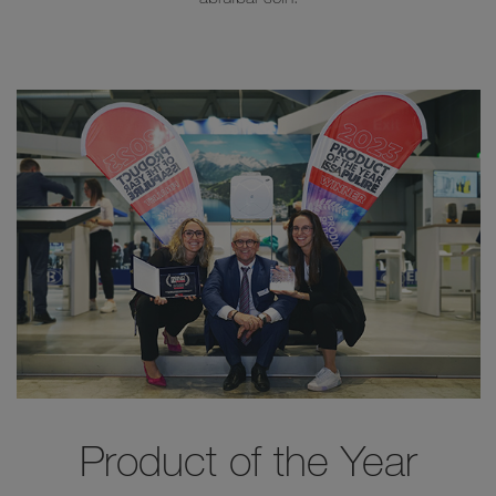
Product of the Year