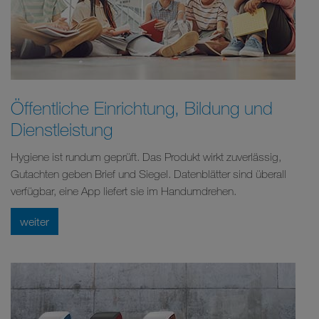
Öffentliche Einrichtung, Bildung und
Dienstleistung
Hygiene ist rundum geprüft. Das Produkt wirkt zuverlässig,
Gutachten geben Brief und Siegel. Datenblätter sind überall
verfügbar, eine App liefert sie im Handumdrehen.
weiter