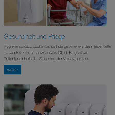
Gesundheit und Pflege
Hygiene schützt. Lückenlos soll sie geschehen, denn jede Kette
ist so stark wie ihr schwächstes Glied. Es geht um
Patientensicherheit – Sicherheit der Vulnerabelsten.
weiter