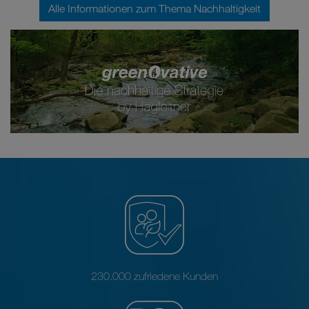
Alle Informationen zum Thema Nachhaltigkeit
230.000 zufriedene Kunden