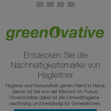
Entdecken Sie die
Nachhaltigkeitsmarke von
Hagleitner
Hygiene und Gesundheit gehen Hand in Hand,
darum ist bei uns der Mensch im Fokus.
Unverzichtbar dabei ist die Umwelthygiene -
nachhaltig und beständig für Generationen.