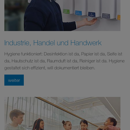
Industrie, Handel und Handwerk
Hygiene funktioniert: Desinfektion ist da, Papier ist da, Seife ist
da, Hautschutz ist da, Raumduft ist da, Reiniger ist da. Hygiene
gestaltet sich effizient, will dokumentiert bleiben.
weiter