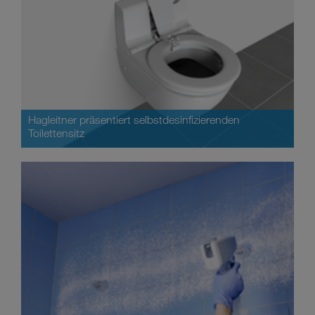
Hagleitner präsentiert selbstdesinfizierenden
Toilettensitz