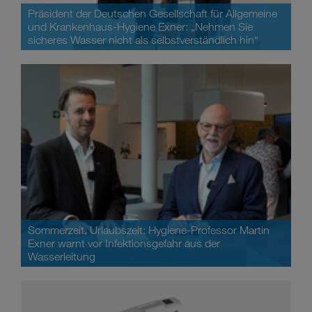
Präsident der Deutschen Gesellschaft für Allgemeine
und Krankenhaus-Hygiene Exner: „Nehmen Sie
sicheres Wasser nicht als selbstverständlich hin“
Sommerzeit, Urlaubszeit: Hygiene-Professor Martin
Exner warnt vor Infektionsgefahr aus der
Wasserleitung