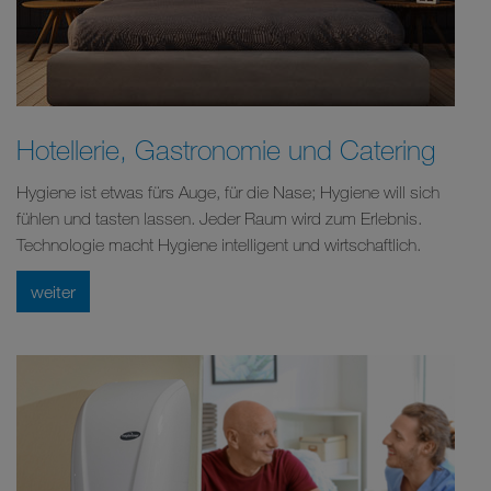
Hotellerie, Gastronomie und Catering
Hygiene ist etwas fürs Auge, für die Nase; Hygiene will sich
fühlen und tasten lassen. Jeder Raum wird zum Erlebnis.
Technologie macht Hygiene intelligent und wirtschaftlich.
weiter