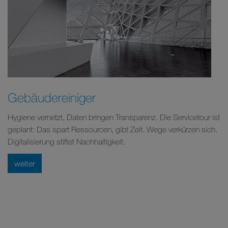
Gebäudereiniger
Hygiene vernetzt, Daten bringen Transparenz. Die Servicetour ist
geplant: Das spart Ressourcen, gibt Zeit. Wege verkürzen sich.
Digitalisierung stiftet Nachhaltigkeit.
weiter