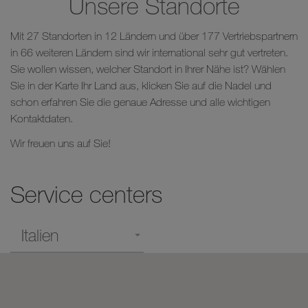
Unsere Standorte
Mit 27 Standorten in 12 Ländern und über 177 Vertriebspartnern
in 66 weiteren Ländern sind wir international sehr gut vertreten.
Sie wollen wissen, welcher Standort in Ihrer Nähe ist? Wählen
Sie in der Karte Ihr Land aus, klicken Sie auf die Nadel und
schon erfahren Sie die genaue Adresse und alle wichtigen
Kontaktdaten.
Wir freuen uns auf Sie!
Service centers