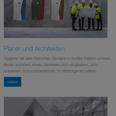
Planer und Architekten
Hygiene hat viele Gesichter: Sie kann in bunten Farben schillern,
Blicke anziehen, etwas darstellen, sich eingliedern, sich
anpassen, sich zurücknehmen, im Verborgenen wirken.
weiter