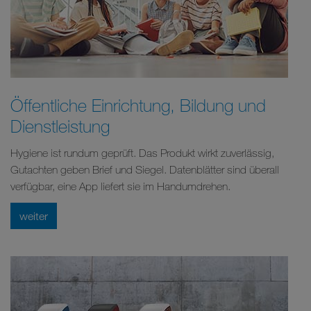
Öffentliche Einrichtung, Bildung und
Dienstleistung
Hygiene ist rundum geprüft. Das Produkt wirkt zuverlässig,
Gutachten geben Brief und Siegel. Datenblätter sind überall
verfügbar, eine App liefert sie im Handumdrehen.
weiter