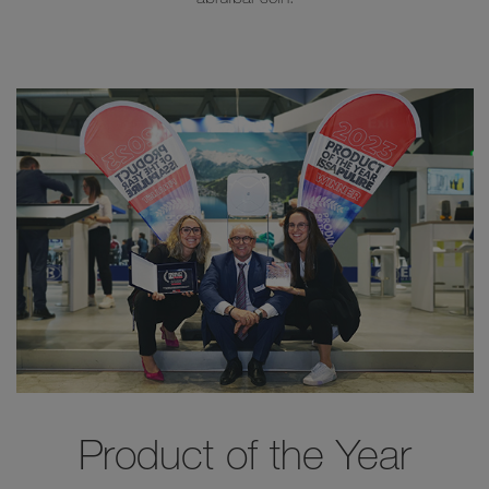
Product of the Year