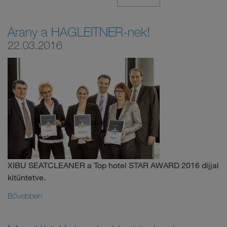
Arany a HAGLEITNER-nek!
22.03.2016
XIBU SEATCLEANER a Top hotel STAR AWARD 2016 díjjal
kitüntetve.
Bővebben