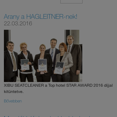
Arany a HAGLEITNER-nek!
22.03.2016
XIBU SEATCLEANER a Top hotel STAR AWARD 2016 díjjal
kitüntetve.
Bővebben