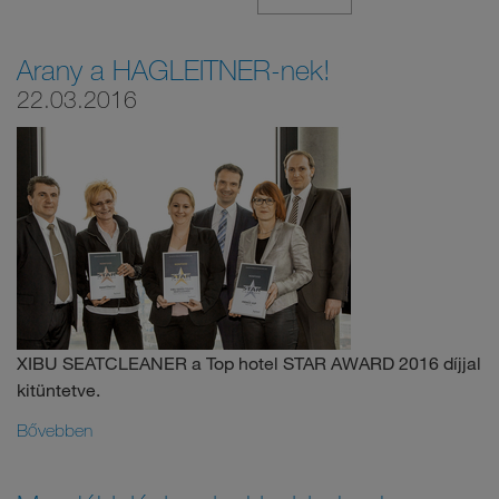
Arany a HAGLEITNER-nek!
22.03.2016
XIBU SEATCLEANER a Top hotel STAR AWARD 2016 díjjal
kitüntetve.
Bővebben