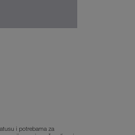
statusu i potrebama za