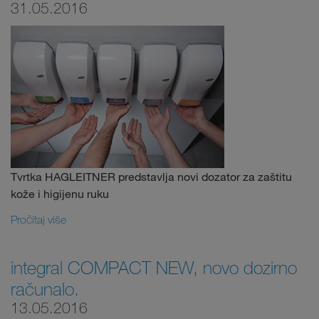
31.05.2016
Tvrtka HAGLEITNER predstavlja novi dozator za zaštitu
kože i higijenu ruku
Pročitaj više
integral COMPACT NEW, novo dozirno
računalo.
13.05.2016