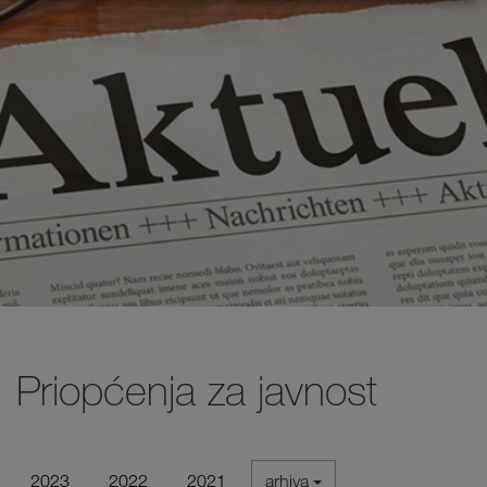
Priopćenja za javnost
2023
2022
2021
arhiva