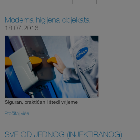
Moderna higijena objekata
18.07.2016
Siguran, praktičan i štedi vrijeme
Pročitaj više
SVE OD JEDNOG (INJEKTIRANOG)