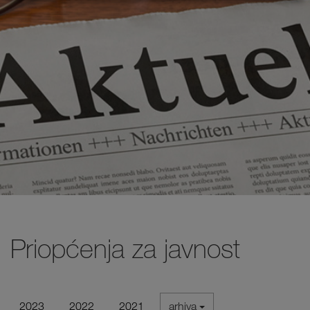
Priopćenja za javnost
2023
2022
2021
arhiva