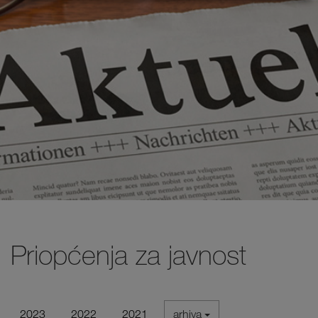
Priopćenja za javnost
2023
2022
2021
arhiva