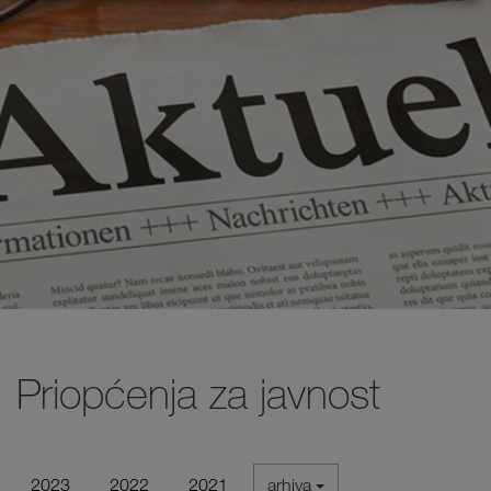
Priopćenja za javnost
2023
2022
2021
arhiva