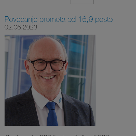
Povećanje prometa od 16,9 posto
02.06.2023