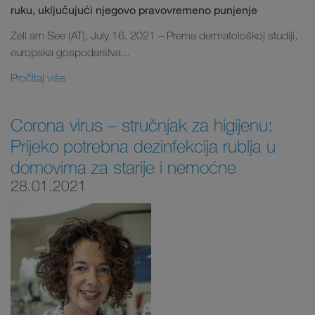
ruku, uključujući njegovo pravovremeno punjenje
Zell am See (AT), July 16, 2021 – Prema dermatološkoj studiji,
europska gospodarstva...
Pročitaj više
Corona virus – stručnjak za higijenu:
Prijeko potrebna dezinfekcija rublja u
domovima za starije i nemoćne
28.01.2021