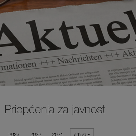
Priopćenja za javnost
2023
2022
2021
arhiva