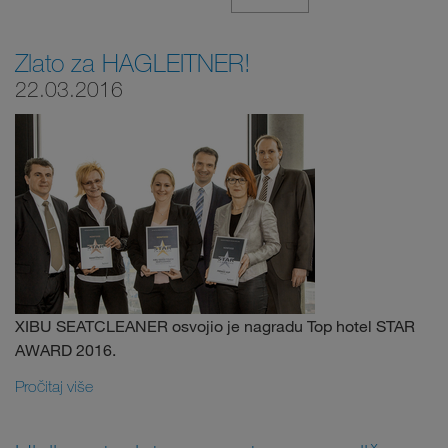
Zlato za HAGLEITNER!
22.03.2016
XIBU SEATCLEANER osvojio je nagradu Top hotel STAR
AWARD 2016.
Pročitaj više