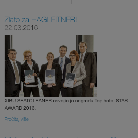
Zlato za HAGLEITNER!
22.03.2016
XIBU SEATCLEANER osvojio je nagradu Top hotel STAR
AWARD 2016.
Pročitaj više