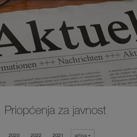
Priopćenja za javnost
2023
2022
2021
arhiva