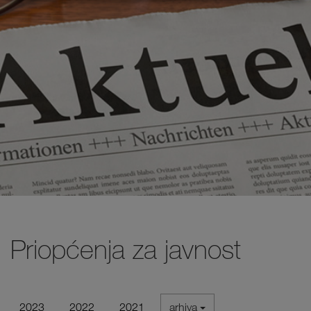
Priopćenja za javnost
2023
2022
2021
arhiva