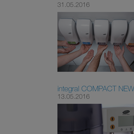
31.05.2016
integral COMPACT NEW, 
13.05.2016