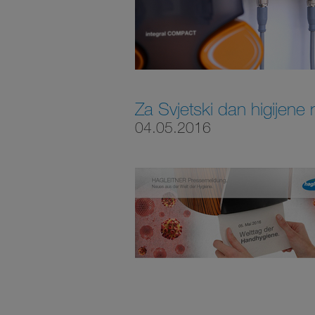
Za Svjetski dan higijene 
04.05.2016