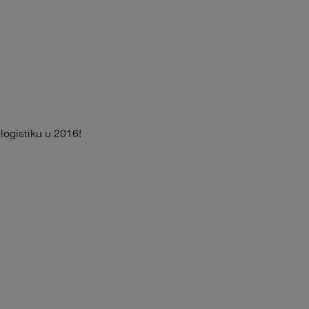
ogistiku u 2016!