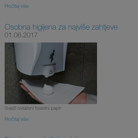
Pročitaj više
Osobna higijena za najviše zahtjeve
01.06.2017
Svježi ovlaženi toaletni papir
Pročitaj više