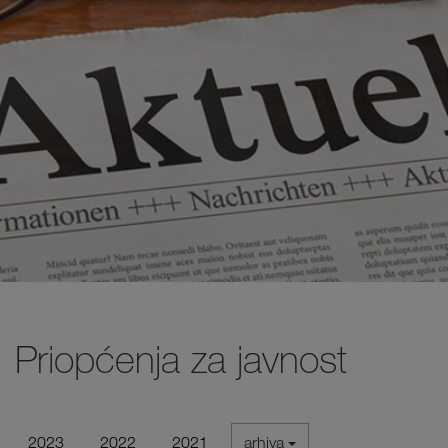
Priopćenja za javnost
2023
2022
2021
arhiva