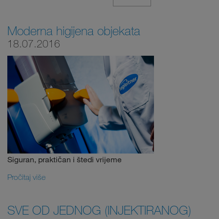
Moderna higijena objekata
18.07.2016
Siguran, praktičan i štedi vrijeme
Pročitaj više
SVE OD JEDNOG (INJEKTIRANOG)