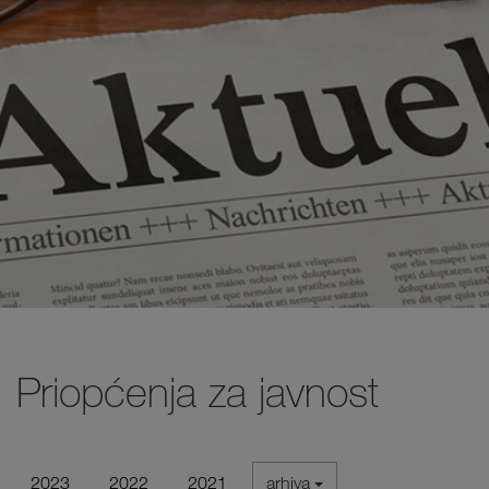
Priopćenja za javnost
2023
2022
2021
arhiva