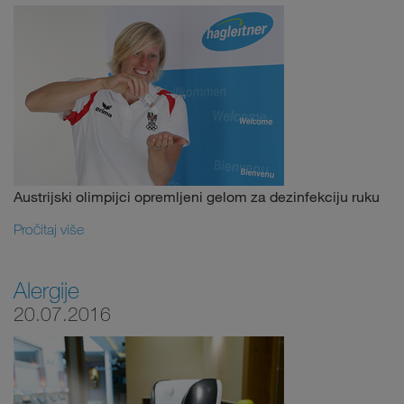
Austrijski olimpijci opremljeni gelom za dezinfekciju ruku
Pročitaj više
Alergije
20.07.2016