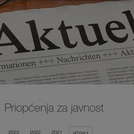
Priopćenja za javnost
2023
2022
2021
arhiva