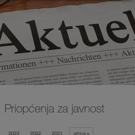
Priopćenja za javnost
2023
2022
2021
arhiva