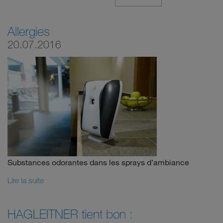
Allergies
20.07.2016
Substances odorantes dans les sprays d’ambiance
Lire la suite
HAGLEITNER tient bon :