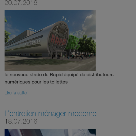
20.07.2016
le nouveau stade du Rapid équipé de distributeurs
numériques pour les toilettes
Lire la suite
L’entretien ménager moderne
18.07.2016