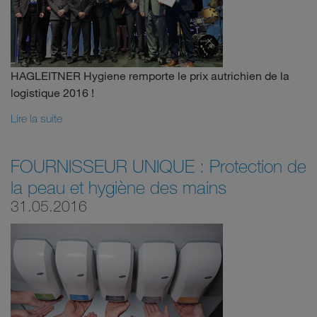
HAGLEITNER Hygiene remporte le prix autrichien de la
logistique 2016 !
Lire la suite
FOURNISSEUR UNIQUE : Protection de
la peau et hygiène des mains
31.05.2016