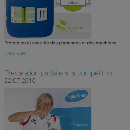
Protection et sécurité des personnes et des machines
Lire la suite
Préparation parfaite à la compétition :
22.07.2016