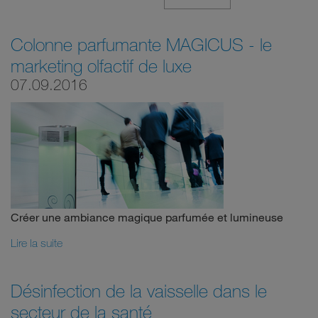
Colonne parfumante MAGICUS - le
marketing olfactif de luxe
07.09.2016
Créer une ambiance magique parfumée et lumineuse
Lire la suite
Désinfection de la vaisselle dans le
secteur de la santé