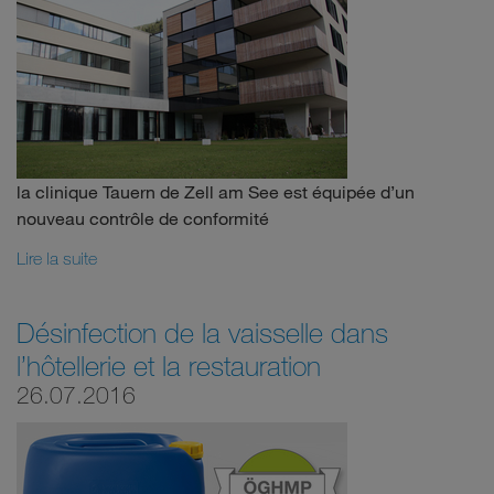
la clinique Tauern de Zell am See est équipée d’un
nouveau contrôle de conformité
Lire la suite
Désinfection de la vaisselle dans
l’hôtellerie et la restauration
26.07.2016