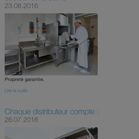
23.08.2016
Propreté garantie.
Lire la suite
Chaque distributeur compte :
26.07.2016