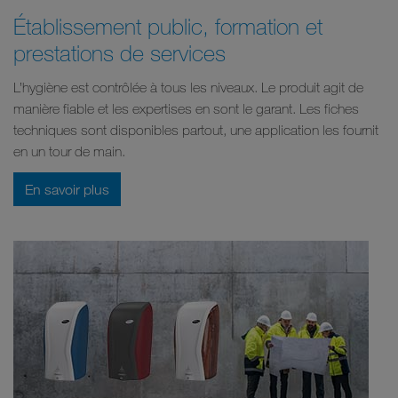
Établissement public, formation et
prestations de services
L’hygiène est contrôlée à tous les niveaux. Le produit agit de
manière fiable et les expertises en sont le garant. Les fiches
techniques sont disponibles partout, une application les fournit
en un tour de main.
En savoir plus