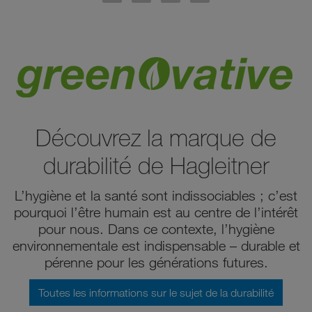
Découvrez la marque de
durabilité de Hagleitner
L’hygiène et la santé sont indissociables ; c’est
pourquoi l’être humain est au centre de l’intérêt
pour nous. Dans ce contexte, l’hygiène
environnementale est indispensable – durable et
pérenne pour les générations futures.
Toutes les informations sur le sujet de la durabilité