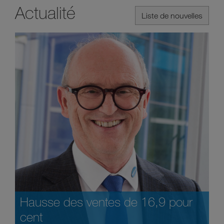
Actualité
Liste de nouvelles
Hausse des ventes de 16,9 pour
cent