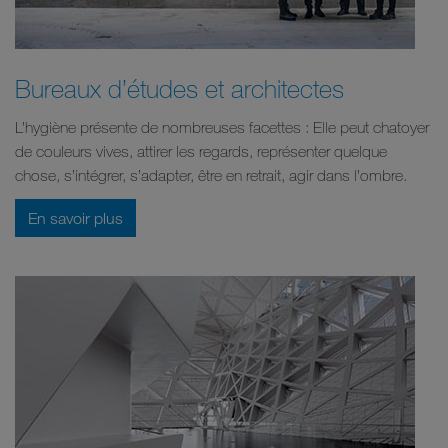
Bureaux d’études et architectes
L’hygiène présente de nombreuses facettes : Elle peut chatoyer
de couleurs vives, attirer les regards, représenter quelque
chose, s’intégrer, s’adapter, être en retrait, agir dans l’ombre.
En savoir plus