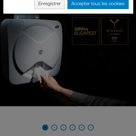
Enregistrer
Accepter tous les cookies