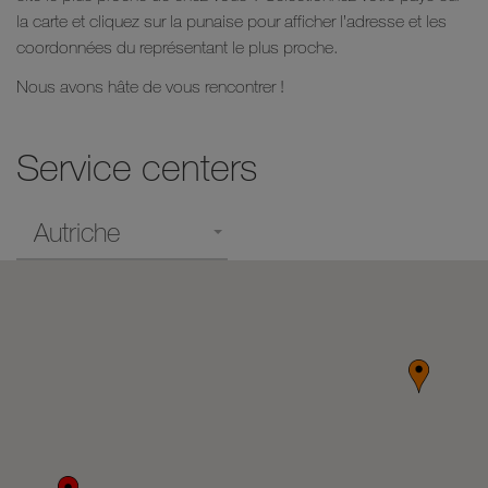
la carte et cliquez sur la punaise pour afficher l’adresse et les
coordonnées du représentant le plus proche.
Nous avons hâte de vous rencontrer !
Service centers