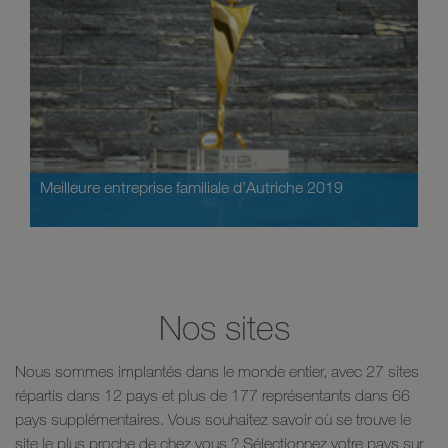
Meilleure entreprise familiale d’Autriche 2019
Nos sites
Nous sommes implantés dans le monde entier, avec 27 sites
répartis dans 12 pays et plus de 177 représentants dans 66
pays supplémentaires. Vous souhaitez savoir où se trouve le
site le plus proche de chez vous ? Sélectionnez votre pays sur