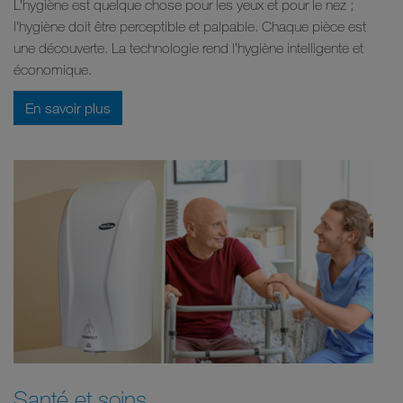
L’hygiène est quelque chose pour les yeux et pour le nez ;
l’hygiène doit être perceptible et palpable. Chaque pièce est
une découverte. La technologie rend l’hygiène intelligente et
économique.
En savoir plus
Santé et soins