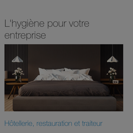
L'hygiène pour votre
entreprise
Hôtellerie, restauration et traiteur