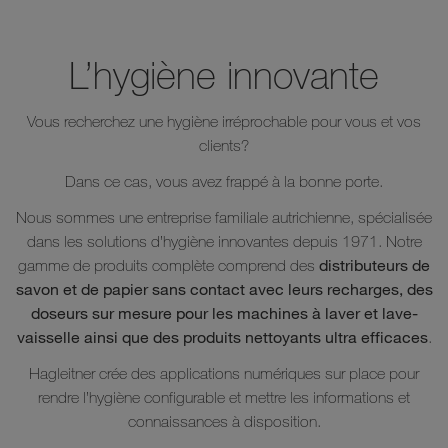
L’hygiène innovante
Vous recherchez une hygiène irréprochable pour vous et vos
clients?
Dans ce cas, vous avez frappé à la bonne porte.
Nous sommes une entreprise familiale autrichienne, spécialisée
dans les solutions d’hygiène innovantes depuis 1971. Notre
distributeurs de
gamme de produits complète comprend des
savon et de papier sans contact avec leurs recharges, des
doseurs sur mesure pour les machines à laver et lave-
vaisselle ainsi que des produits nettoyants ultra efficaces
.
Hagleitner crée des applications numériques sur place pour
rendre l’hygiène configurable et mettre les informations et
connaissances à disposition.