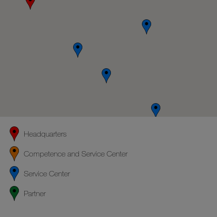
Headquarters
Competence and Service Center
Service Center
Partner