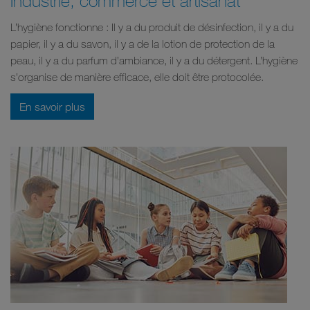
L’hygiène fonctionne : Il y a du produit de désinfection, il y a du
papier, il y a du savon, il y a de la lotion de protection de la
peau, il y a du parfum d’ambiance, il y a du détergent. L’hygiène
s’organise de manière efficace, elle doit être protocolée.
En savoir plus