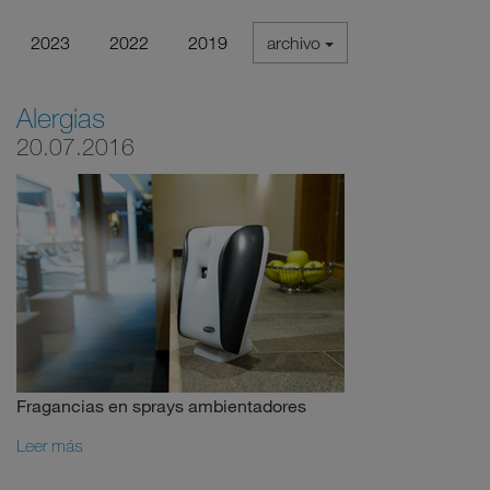
2023
2022
2019
archivo
Alergias
20.07.2016
Fragancias en sprays ambientadores
Leer más