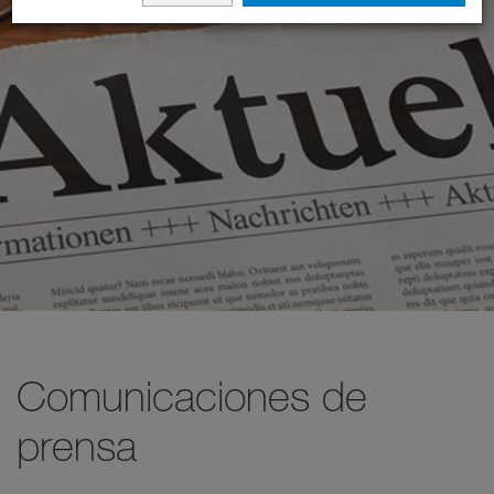
Comunicaciones de
prensa