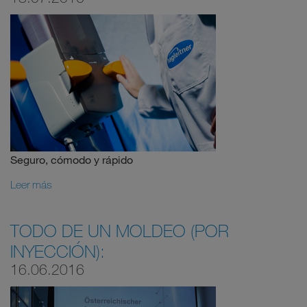
Seguro, cómodo y rápido
Leer más
TODO DE UN MOLDEO (POR
INYECCIÓN):
16.06.2016