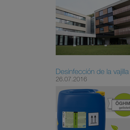
Desinfección de la vajilla
26.07.2016