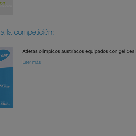
a la competición:
Atletas olímpicos austríacos equipados con gel de
Leer más