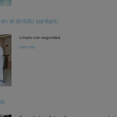
 en el ámbito sanitario
Limpio con seguridad.
Leer más
a: