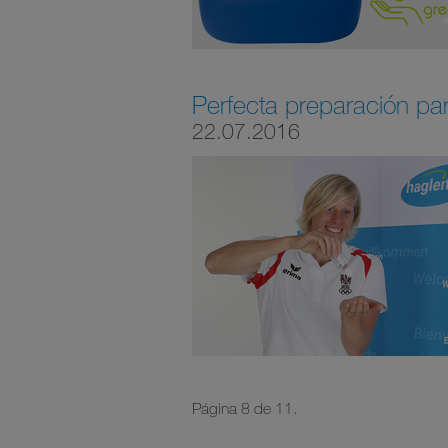
Perfecta preparación par
22.07.2016
Página 8 de 11.