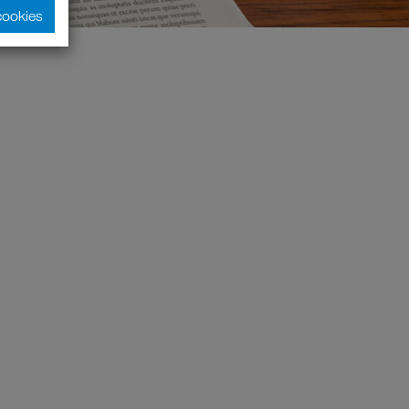
cookies