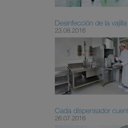
Desinfección de la vajilla
23.08.2016
Cada dispensador cuent
26.07.2016