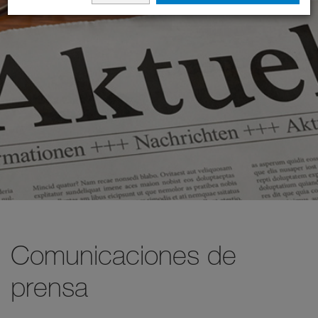
Comunicaciones de
prensa