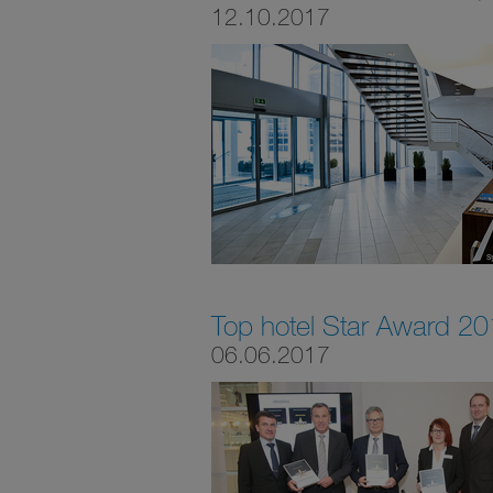
12.10.2017
Top hotel Star Award 2
06.06.2017