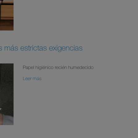
s más estrictas exigencias
Papel higiénico recién humedecido
Leer más