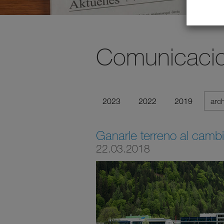
Comunicacio
2023
2022
2019
arc
Ganarle terreno al cambi
22.03.2018