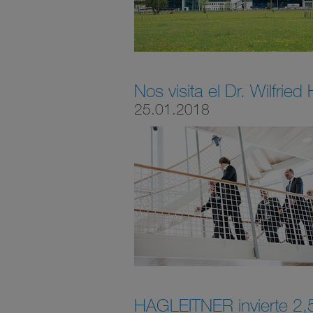
Nos visita el Dr. Wilfried
25.01.2018
HAGLEITNER invierte 2,5