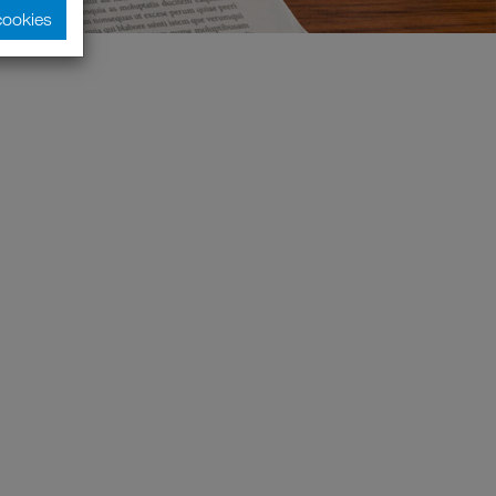
cookies