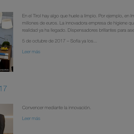
En el Tirol hay algo que huele a limpio. Por ejemplo, en 
millones de euros. La innovadora empresa de higiene quie
realidad ya ha llegado. Dispensadores brillantes para aseo
5 de octubre de 2017 – Sofía ya los...
Leer más
017
Convencer mediante la innovación.
Leer más