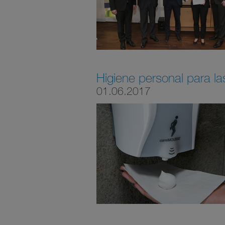
Higiene personal para la
01.06.2017