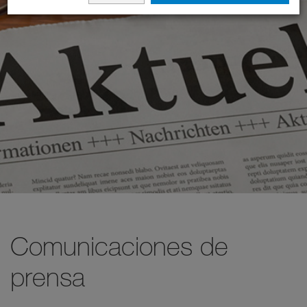
Comunicaciones de
prensa