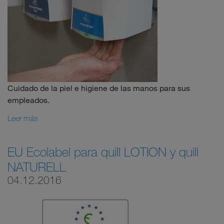
Cuidado de la piel e higiene de las manos para sus
empleados.
Leer más
EU Ecolabel para quill LOTION y quill
NATURELL
04.12.2016