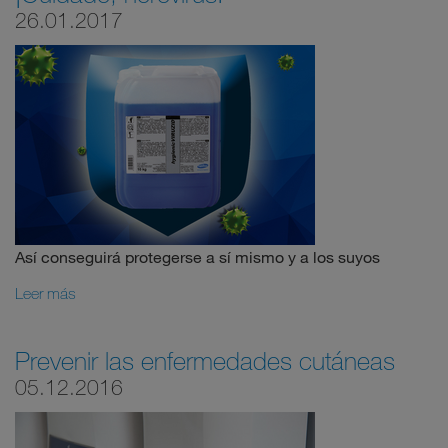
26.01.2017
Así conseguirá protegerse a sí mismo y a los suyos
Leer más
Prevenir las enfermedades cutáneas
05.12.2016