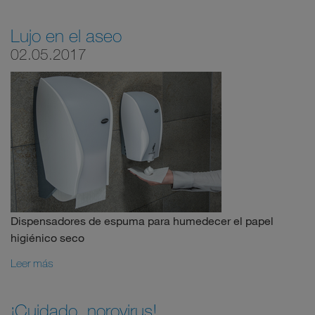
Lujo en el aseo
02.05.2017
Dispensadores de espuma para humedecer el papel
higiénico seco
Leer más
¡Cuidado, norovirus!