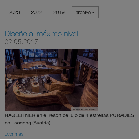
2023
2022
2019
archivo
Diseño al máximo nivel
02.05.2017
HAGLEITNER en el resort de lujo de 4 estrellas PURADIES
de Leogang (Austria)
Leer más