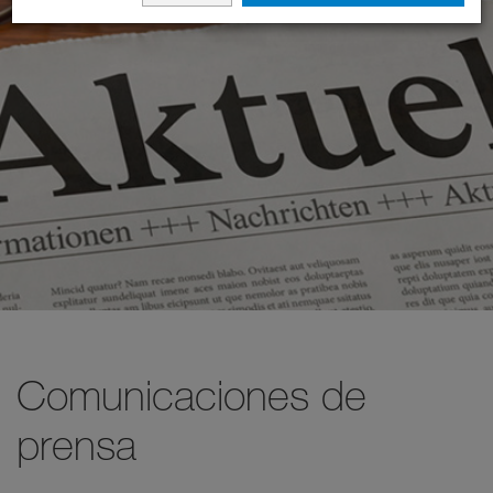
Comunicaciones de
prensa