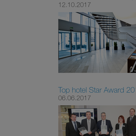
12.10.2017
Top hotel Star Award 2
06.06.2017