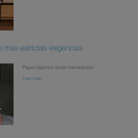
s más estrictas exigencias
Papel higiénico recién humedecido
Leer más