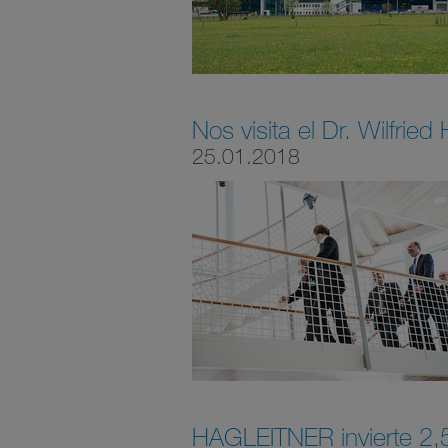
Nos visita el Dr. Wilfried
25.01.2018
HAGLEITNER invierte 2,5