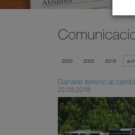
Comunicacio
2023
2022
2019
arc
Ganarle terreno al cambi
22.03.2018