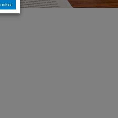
cookies