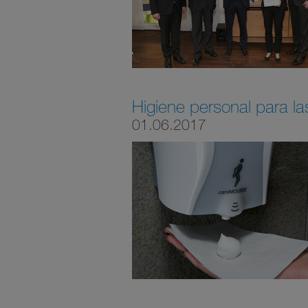
Higiene personal para la
01.06.2017