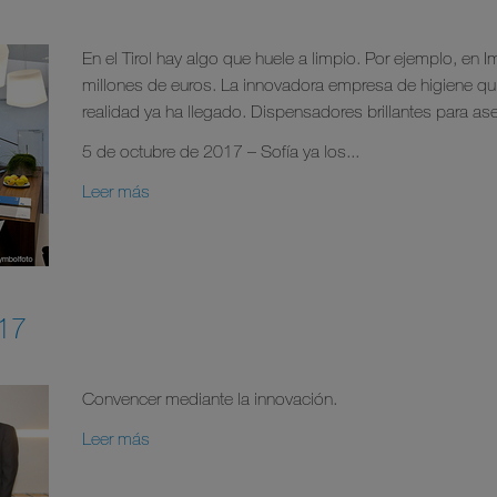
En el Tirol hay algo que huele a limpio. Por ejemplo, en 
millones de euros. La innovadora empresa de higiene quie
realidad ya ha llegado. Dispensadores brillantes para aseo
5 de octubre de 2017 – Sofía ya los...
Leer más
017
Convencer mediante la innovación.
Leer más