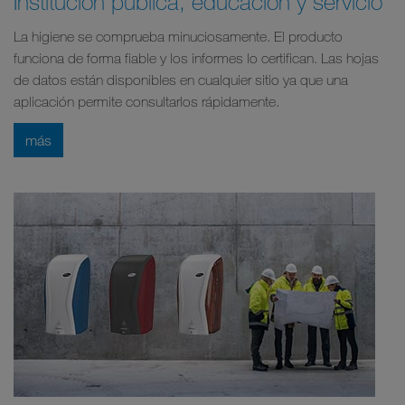
Institución pública, educación y servicio
La higiene se comprueba minuciosamente. El producto
funciona de forma fiable y los informes lo certifican. Las hojas
de datos están disponibles en cualquier sitio ya que una
aplicación permite consultarlos rápidamente.
más