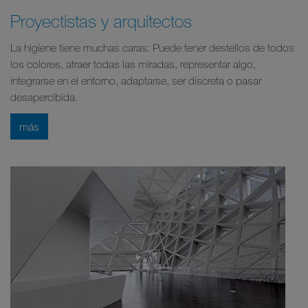
Proyectistas y arquitectos
La higiene tiene muchas caras: Puede tener destellos de todos
los colores, atraer todas las miradas, representar algo,
integrarse en el entorno, adaptarse, ser discreta o pasar
desapercibida.
más