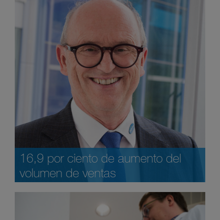
16,9 por ciento de aumento del
volumen de ventas