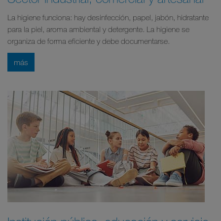
La higiene funciona: hay desinfección, papel, jabón, hidratante
para la piel, aroma ambiental y detergente. La higiene se
organiza de forma eficiente y debe documentarse.
más