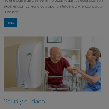
higiene quiere dejarse sentir y probar. Todas las estancias son
experiencias. La tecnología aporta inteligencia y rentabilidad a
la higiene.
más
Salud y cuidado