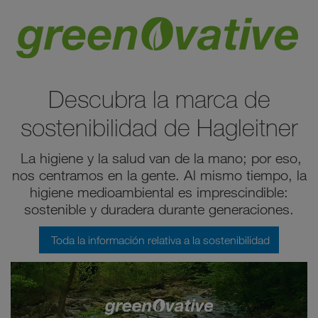
Descubra la marca de
sostenibilidad de Hagleitner
La higiene y la salud van de la mano; por eso,
nos centramos en la gente. Al mismo tiempo, la
higiene medioambiental es imprescindible:
sostenible y duradera durante generaciones.
Toda la información relativa a la sostenibilidad