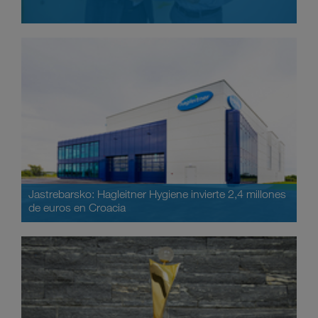
Jastrebarsko: Hagleitner Hygiene invierte 2,4 millones
de euros en Croacia