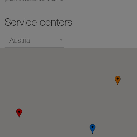
Service centers