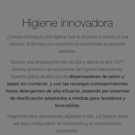
Higiene innovadora
¿Desea conseguir una higiene que le encante a usted y a sus
clientes. Entonces con nosotros ha encontrado la solución
perfecta.
Somos una empresa familiar de Zell y desde el año 1971
somos sinónimo de soluciones de higiene innovadoras.
dispensadores de jabón y
Nuestra gama abarca desde
papel sin contacto y con las recargas correspondientes
hasta detergentes de alta eficacia, pasando por sistemas
de dosificación adaptados a medida para lavadoras y
lavavajillas.
Hagleitner idea aplicaciones digitales in situ. La higiene debe
ser aquí configurable; la información y el conocimiento,
accesibles.