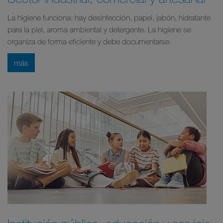
La higiene funciona: hay desinfección, papel, jabón, hidratante
para la piel, aroma ambiental y detergente. La higiene se
organiza de forma eficiente y debe documentarse.
más