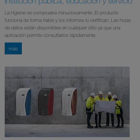
Institución pública, educación y servicio
La higiene se comprueba minuciosamente. El producto
funciona de forma fiable y los informes lo certifican. Las hojas
de datos están disponibles en cualquier sitio ya que una
aplicación permite consultarlos rápidamente.
más