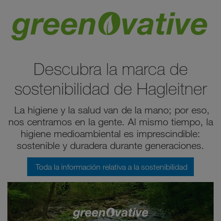
Descubra la marca de
sostenibilidad de Hagleitner
La higiene y la salud van de la mano; por eso,
nos centramos en la gente. Al mismo tiempo, la
higiene medioambiental es imprescindible:
sostenible y duradera durante generaciones.
Toda la información relativa a la sostenibilidad