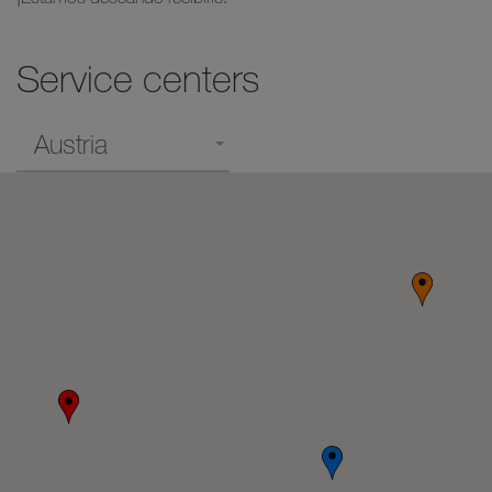
Service centers