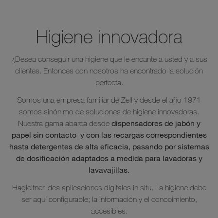
Higiene innovadora
¿Desea conseguir una higiene que le encante a usted y a sus
clientes. Entonces con nosotros ha encontrado la solución
perfecta.
Somos una empresa familiar de Zell y desde el año 1971
somos sinónimo de soluciones de higiene innovadoras.
dispensadores de jabón y
Nuestra gama abarca desde
papel sin contacto y con las recargas correspondientes
hasta detergentes de alta eficacia, pasando por sistemas
de dosificación adaptados a medida para lavadoras y
lavavajillas.
Hagleitner idea aplicaciones digitales in situ. La higiene debe
ser aquí configurable; la información y el conocimiento,
accesibles.