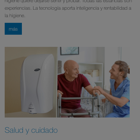
higiene quiere dejarse sentir y probar. Todas las estancias son
experiencias. La tecnología aporta inteligencia y rentabilidad a
la higiene.
más
Salud y cuidado