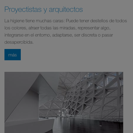
Proyectistas y arquitectos
La higiene tiene muchas caras: Puede tener destellos de todos
los colores, atraer todas las miradas, representar algo,
integrarse en el entorno, adaptarse, ser discreta o pasar
desapercibida.
más