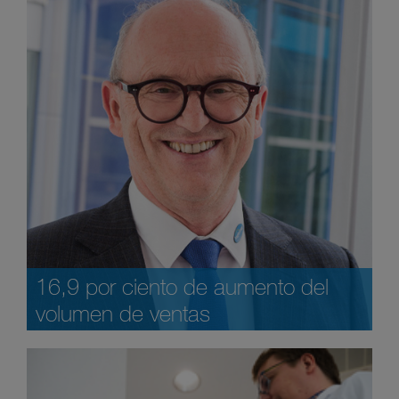
16,9 por ciento de aumento del
volumen de ventas