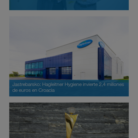
Jastrebarsko: Hagleitner Hygiene invierte 2,4 millones
de euros en Croacia