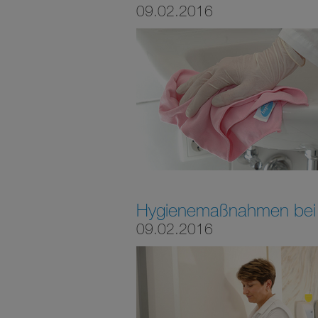
09.02.2016
Hygienemaßnahmen bei 
09.02.2016