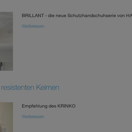
BRILLANT - die neue Schutzhandschuhserie von 
Weiterlesen
resistenten Keimen
Empfehlung des KRINKO
Weiterlesen