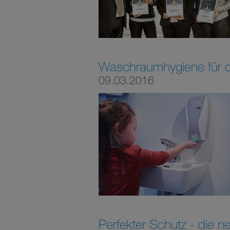
Waschraumhygiene für di
09.03.2016
Perfekter Schutz - die