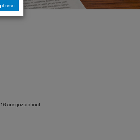
ptieren
16 ausgezeichnet.