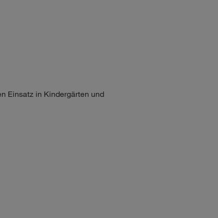
Einsatz in Kindergärten und