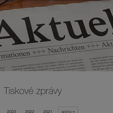
Tiskové zprávy
2023
2022
2021
archív