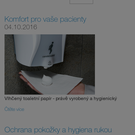
Komfort pro vaše pacienty
04.10.2016
Vlhčený toaletní papír - právě vyrobený a hygienický
Čtěte více
Ochrana pokožky a hygiena rukou